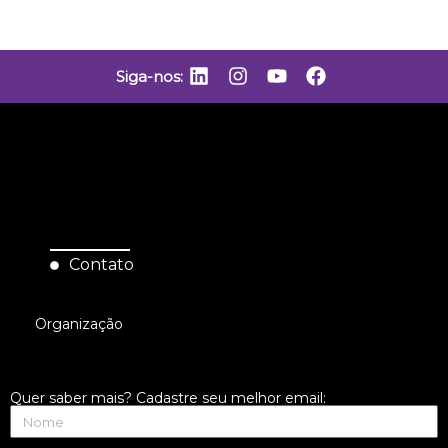
Siga-nos:
Contato
Organização
Quer saber mais? Cadastre seu melhor email: