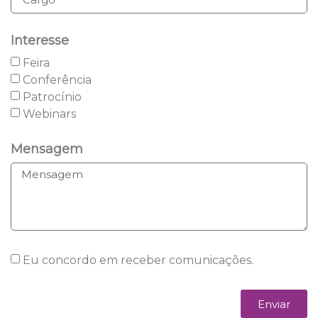
Interesse
Feira
Conferência
Patrocínio
Webinars
Mensagem
Eu concordo em receber comunicações.
Enviar