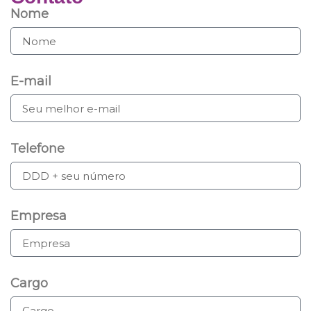
Nome
E-mail
Telefone
Empresa
Cargo