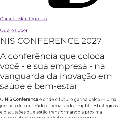
Garantir Meu Ingresso
Quero Expor
NIS CONFERENCE 2027
A conferência que coloca
você - e sua empresa - na
vanguarda da inovação em
saúde e bem-estar
O
NIS Conference
é onde o futuro ganha palco — uma
jornada de conteúdo especializado, insights estratégicos
e discussões que estão transformando a próxima