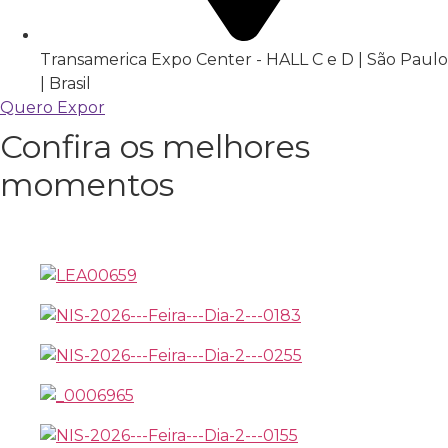
Transamerica Expo Center - HALL C e D | São Paulo
| Brasil
Quero Expor
Confira os melhores
momentos