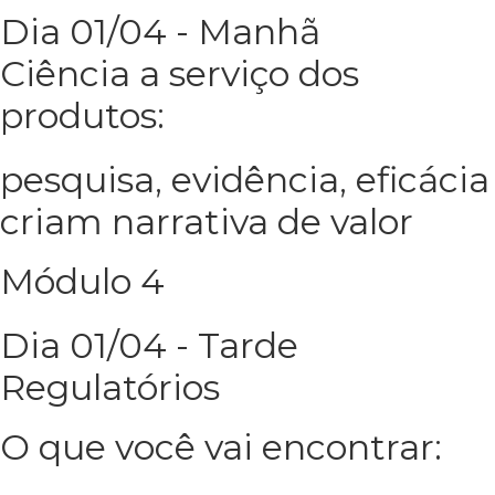
Dia 01/04 - Manhã
Ciência a serviço dos
produtos:
pesquisa, evidência, eficácia
criam narrativa de valor
Módulo 4
Dia 01/04 - Tarde
Regulatórios
O que você vai encontrar: