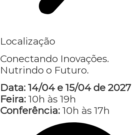
Localização
Conectando Inovações.
Nutrindo o Futuro.
Data: 14/04 e 15/04 de 2027
Feira:
10h às 19h
Conferência:
10h às 17h