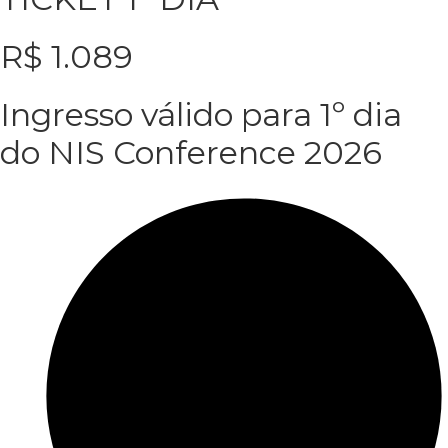
R$
1.089
Ingresso válido para 1º dia
do NIS Conference 2026