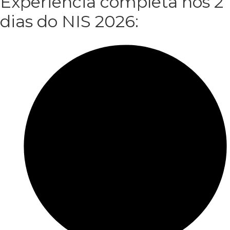
Experiência completa nos 2
dias do NIS 2026: