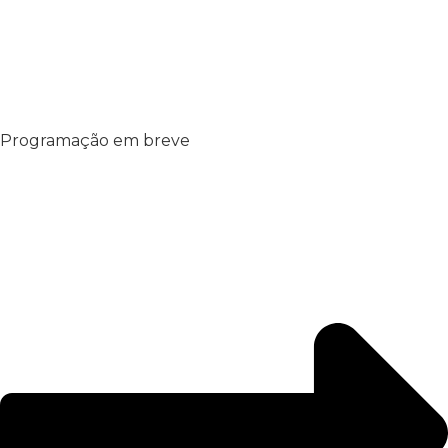
Programação em breve