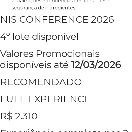
atualizações e tendências em alegações e
segurança de ingredientes.
NIS CONFERENCE 2026
4º lote disponível
Valores Promocionais
disponíveis até
12/03/2026
RECOMENDADO
FULL EXPERIENCE
R$
2.310