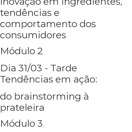
inovação em ingredientes,
tendências e
comportamento dos
consumidores
Módulo 2
Dia 31/03 - Tarde
Tendências em ação:
do brainstorming à
prateleira
Módulo 3