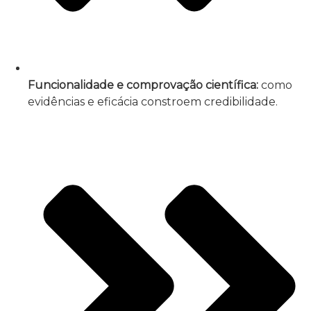
Funcionalidade e comprovação científica:
como
evidências e eficácia constroem credibilidade.