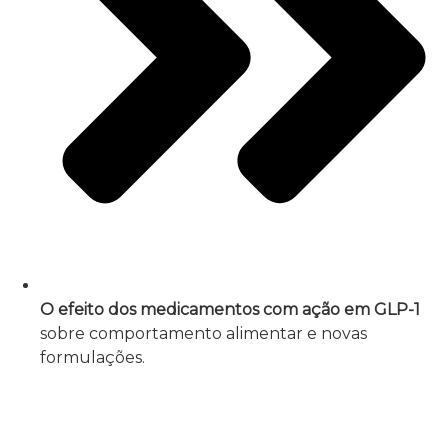
O efeito dos medicamentos com ação em GLP-1
sobre comportamento alimentar e novas
formulações.