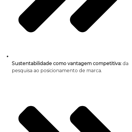
Sustentabilidade como vantagem competitiva:
da
pesquisa ao posicionamento de marca.