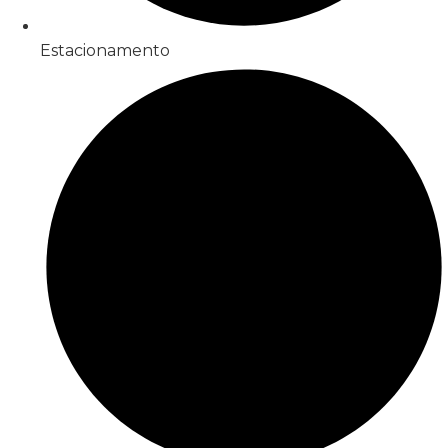
Estacionamento