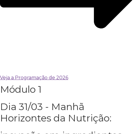
Veja a Programação de 2026
Módulo 1
Dia 31/03 - Manhã
Horizontes da Nutrição: