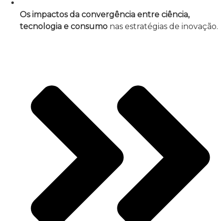
Os impactos da convergência entre ciência,
tecnologia e consumo
nas estratégias de inovação.