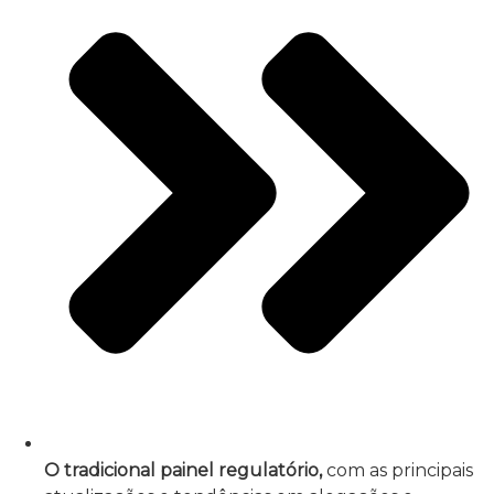
O tradicional painel regulatório,
com as principais