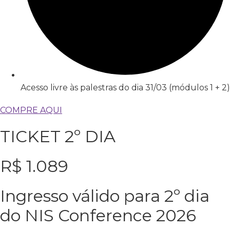
Acesso livre às palestras do dia 31/03 (módulos 1 + 2)
COMPRE AQUI
TICKET 2º DIA
R$
1.089
Ingresso válido para 2º dia
do NIS Conference 2026