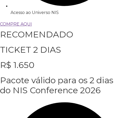
Acesso ao Universo NIS
COMPRE AQUI
RECOMENDADO
TICKET 2 DIAS
R$
1.650
Pacote válido para os 2 dias
do NIS Conference 2026