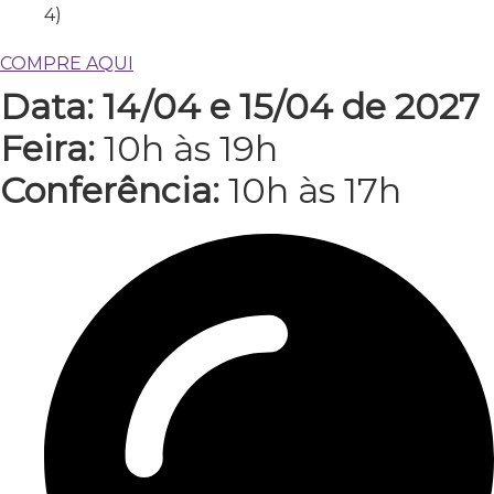
4)
COMPRE AQUI
Data: 14/04 e 15/04 de 2027
Feira:
10h às 19h
Conferência:
10h às 17h