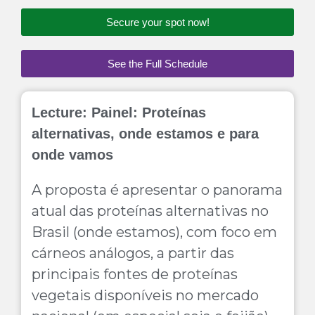
Secure your spot now!
See the Full Schedule
Lecture:
Painel: Proteínas
alternativas, onde estamos e para
onde vamos
A proposta é apresentar o panorama
atual das proteínas alternativas no
Brasil (onde estamos), com foco em
cárneos análogos, a partir das
principais fontes de proteínas
vegetais disponíveis no mercado