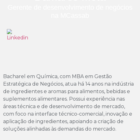
Gerente de desenvolvimento de negócios
na MCassab
Bacharel em Química, com MBA em Gestão
Estratégica de Negócios, atua há 14 anos na indústria
de ingredientes e aromas para alimentos, bebidas e
suplementos alimentares. Possui experiência nas
áreas técnica e de desenvolvimento de mercado,
com foco na interface técnico-comercial, inovação e
aplicação de ingredientes, apoiando a criação de
soluções alinhadas às demandas do mercado.