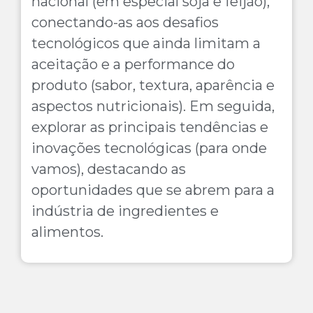
nacional (em especial soja e feijão),
conectando-as aos desafios
tecnológicos que ainda limitam a
aceitação e a performance do
produto (sabor, textura, aparência e
aspectos nutricionais). Em seguida,
explorar as principais tendências e
inovações tecnológicas (para onde
vamos), destacando as
oportunidades que se abrem para a
indústria de ingredientes e
alimentos.