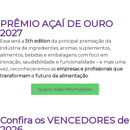
PRÊMIO AÇAÍ DE OURO
2027
Essa será a
5th edition
da principal premiação da
indústria de ingredientes, aromas, suplementos,
alimentos, bebidas e embalagens com foco em
inovação, saudabilidade e funcionalidade – e mais uma
vez, reconheceremos as
empresas e profissionais que
transformam o futuro da alimentação
.
Quero mais informações
Confira os VENCEDORES de
2026