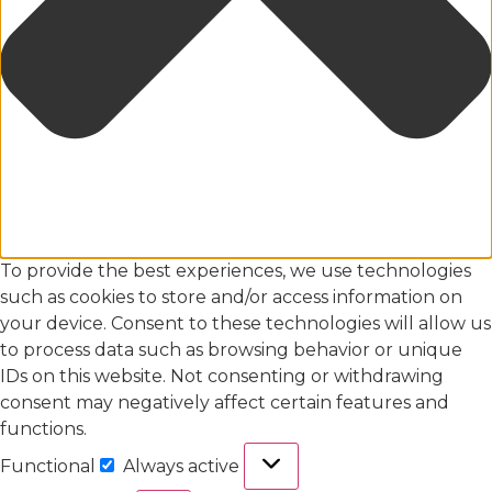
To provide the best experiences, we use technologies
such as cookies to store and/or access information on
your device. Consent to these technologies will allow us
to process data such as browsing behavior or unique
IDs on this website. Not consenting or withdrawing
consent may negatively affect certain features and
functions.
Functional
Always active