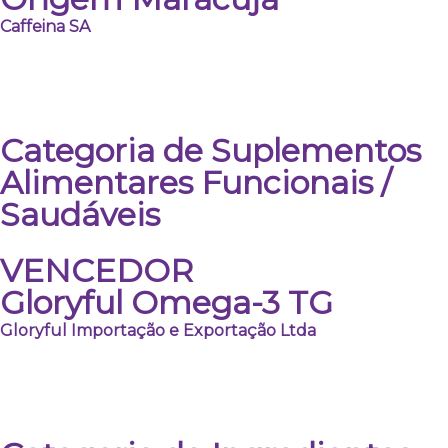
Caffeina SA
Categoria de Suplementos
Alimentares Funcionais /
Saudáveis
VENCEDOR
Gloryful Omega-3 TG
Gloryful Importação e Exportação Ltda