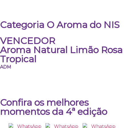
Categoria O Aroma do NIS
VENCEDOR
Aroma Natural Limão Rosa
Tropical
ADM
Confira os melhores
momentos da 4ª edição