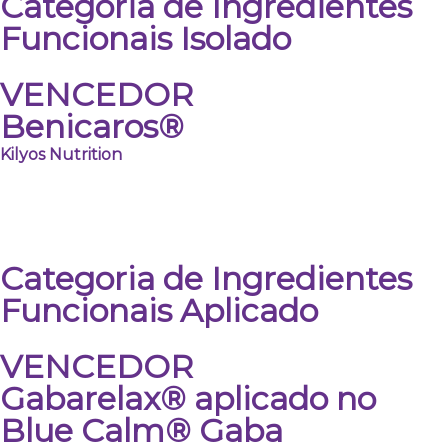
Categoria de Ingredientes
Funcionais Isolado
VENCEDOR
Benicaros®
Kilyos Nutrition
Categoria de Ingredientes
Funcionais Aplicado
VENCEDOR
Gabarelax® aplicado no
Blue Calm® Gaba