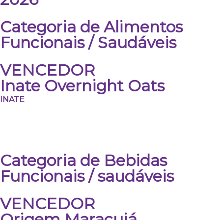
Categoria de Alimentos
Funcionais / Saudáveis
VENCEDOR
Inate Overnight Oats
INATE
Categoria de Bebidas
Funcionais / saudáveis
VENCEDOR
Origem Maracujá