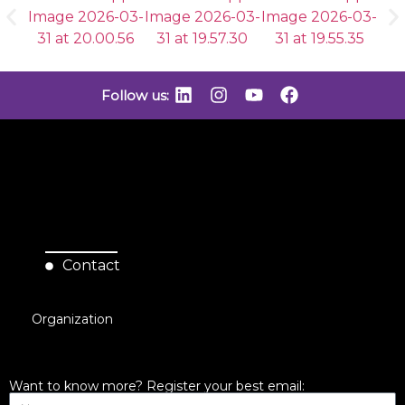
Follow us:
Contact
Organization
Want to know more? Register your best email: