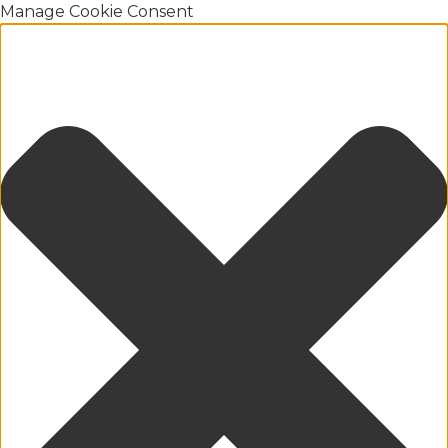
Manage Cookie Consent