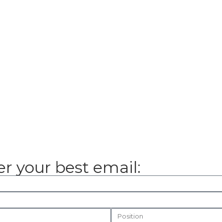
r your best email: