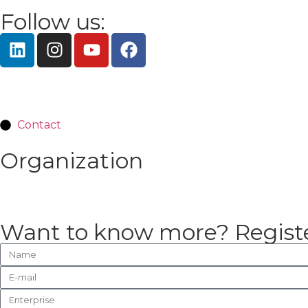
Follow us:
Contact
Organization
Want to know more? Registe