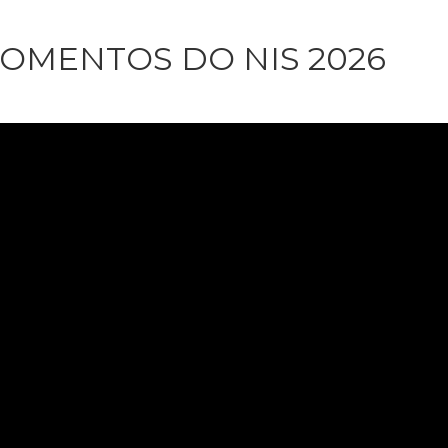
OMENTOS DO NIS 2026