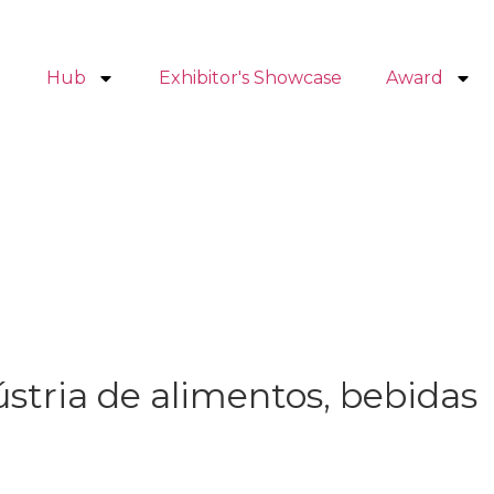
Hub
Exhibitor's Showcase
Award
ústria de alimentos, bebidas