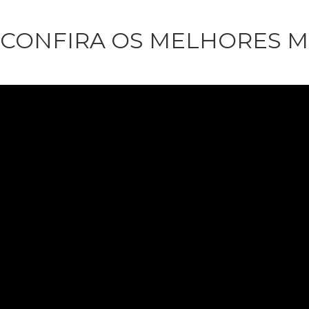
CONFIRA OS MELHORES M