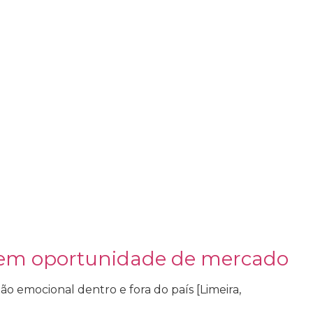
ma em oportunidade de mercado
ão emocional dentro e fora do país [Limeira,