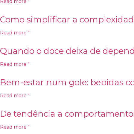
Read more "
Como simplificar a complexidad
Read more "
Quando o doce deixa de depend
Read more "
Bem-estar num gole: bebidas c
Read more "
De tendência a comportamento: 
Read more "