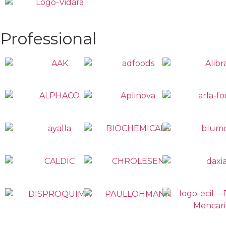
Professional