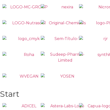
Start