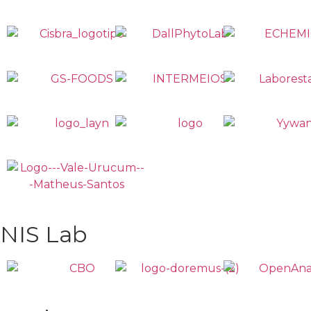
NIS Lab