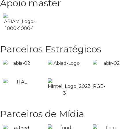
Apoio master
Parceiros Estratégicos
Parceiros de Mídia