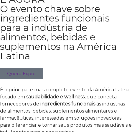
O evento chave sobre
ingredientes funcionais
para a indústria de
alimentos, bebidas e
suplementos na América
Latina
Quero Expor
É o principal e mais completo evento da América Latina,
focado em
saudabilidade e wellness
, que conecta
fornecedores de
ingredientes funcionais
às indústrias
de alimentos, bebidas, suplementos alimentares e
farmacêuticas, interessadas em soluções inovadoras
para diferenciar e tornar seus produtos mais saudáveis e