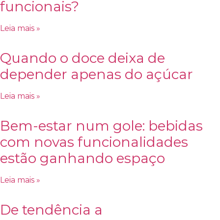
funcionais?
Leia mais »
Quando o doce deixa de
depender apenas do açúcar
Leia mais »
Bem-estar num gole: bebidas
com novas funcionalidades
estão ganhando espaço
Leia mais »
De tendência a