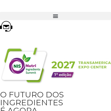
O FUTURO DOS
INGREDIENTES
É AGORA