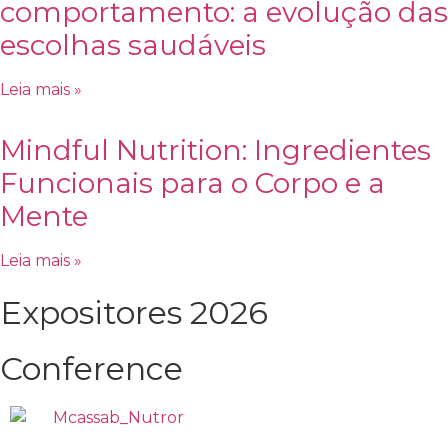
comportamento: a evolução das
escolhas saudáveis
Leia mais »
Mindful Nutrition: Ingredientes
Funcionais para o Corpo e a
Mente
Leia mais »
Expositores 2026
Conference