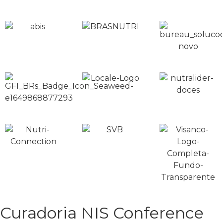
Curadoria NIS Conference