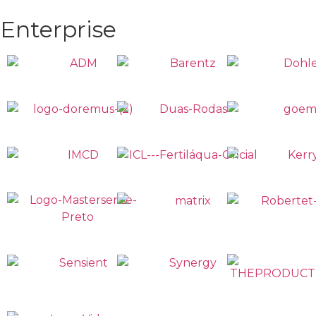
Enterprise