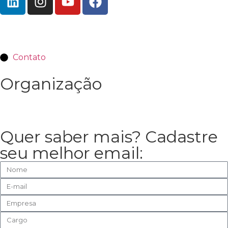
Contato
Organização
Quer saber mais? Cadastre
seu melhor email: