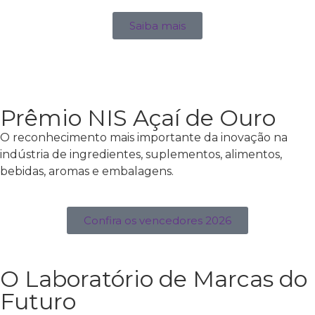
Saiba mais
Prêmio NIS Açaí de Ouro
O reconhecimento mais importante da inovação na
indústria de ingredientes, suplementos, alimentos,
bebidas, aromas e embalagens.
Confira os vencedores 2026
O Laboratório de Marcas do
Futuro