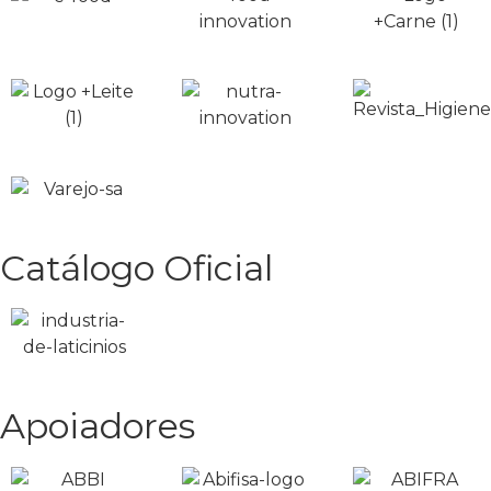
Catálogo Oficial
Apoiadores