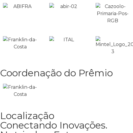
Coordenação do Prêmio
Localização
Conectando Inovações.