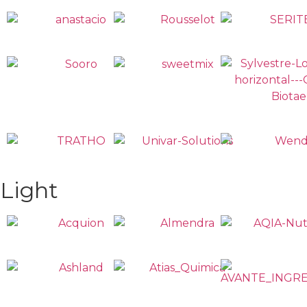
Light