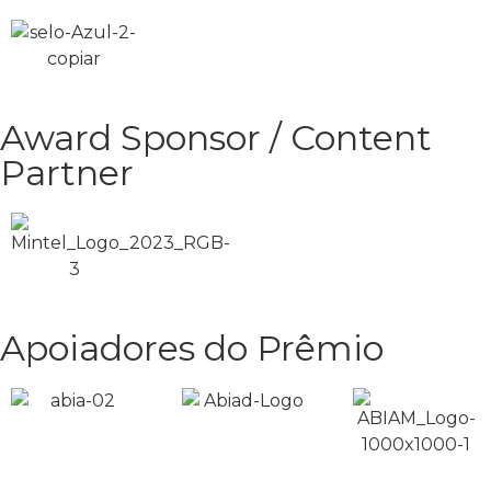
Award Sponsor / Content
Partner
Apoiadores do Prêmio​