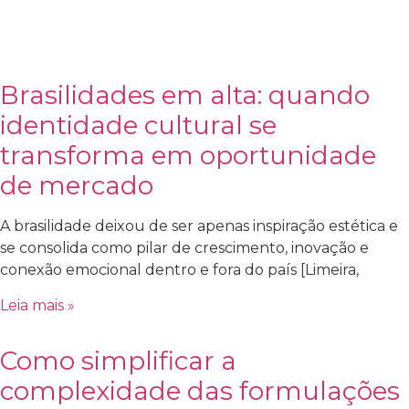
Brasilidades em alta: quando
identidade cultural se
transforma em oportunidade
de mercado
A brasilidade deixou de ser apenas inspiração estética e
se consolida como pilar de crescimento, inovação e
conexão emocional dentro e fora do país [Limeira,
Leia mais »
Como simplificar a
complexidade das formulações