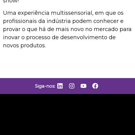
show!
Uma experiência multissensorial, em que os
profissionais da indústria podem conhecer e
provar o que há de mais novo no mercado para
inovar o processo de desenvolvimento de
novos produtos.
Siga-nos: