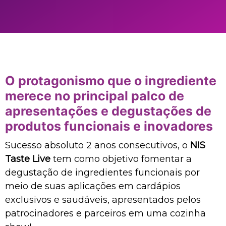
O protagonismo que o ingrediente
merece no principal palco de
apresentações e degustações de
produtos funcionais e inovadores​
Sucesso absoluto 2 anos consecutivos, o
NIS
Taste Live
tem como objetivo fomentar a
degustação de ingredientes funcionais por
meio de suas aplicações em cardápios
exclusivos e saudáveis, apresentados pelos
patrocinadores e parceiros em uma cozinha