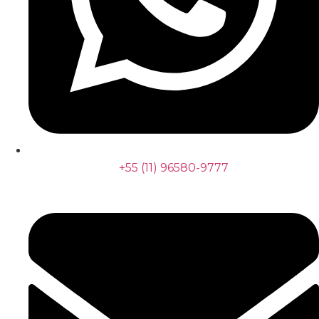
+55 (11) 96580-9777