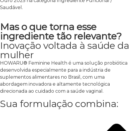
Ouro 2025 na categoria Ingrediente Funcional /
Saudável.
Mas o que torna esse
ingrediente tão relevante?
Inovação voltada à saúde da
mulher
HOWARU® Feminine Health é uma solução probiótica
desenvolvida especialmente para a indústria de
suplementos alimentares no Brasil, com uma
abordagem inovadora e altamente tecnológica
direcionada ao cuidado com a saúde vaginal.
Sua formulação combina: