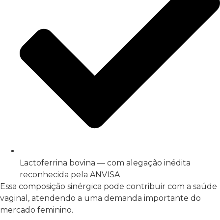
Lactoferrina bovina — com alegação inédita
reconhecida pela ANVISA
Essa composição sinérgica pode contribuir com a saúde
vaginal, atendendo a uma demanda importante do
mercado feminino.