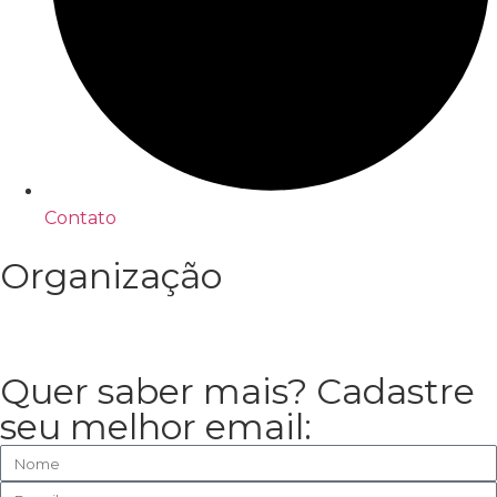
Contato
Organização
Quer saber mais? Cadastre
seu melhor email: