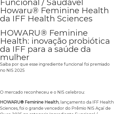
Funcional / Saudável
Howaru® Feminine Health
da IFF Health Sciences
HOWARU® Feminine
Health: inovação probiótica
da IFF para a saúde da
mulher
Saiba por que esse ingrediente funcional foi premiado
no NIS 2025
O mercado reconheceu e o NIS celebrou:
HOWARU® Feminine Health
, lançamento da IFF Health
Sciences, foi o grande vencedor do Prêmio NIS Açaí de