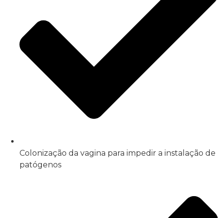
Colonização da vagina para impedir a instalação de
patógenos