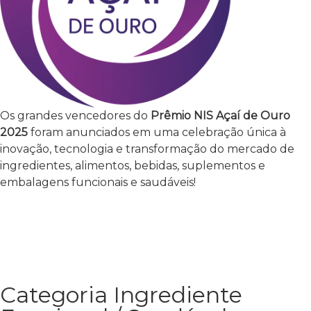
Os grandes vencedores do
Prêmio NIS Açaí de Ouro
2025
foram anunciados em uma celebração única à
inovação, tecnologia e transformação do mercado de
ingredientes, alimentos, bebidas, suplementos e
embalagens funcionais e saudáveis!
Categoria Ingrediente