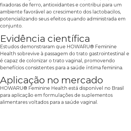
fixadoras de ferro, antioxidantes e contribui para um
ambiente favorável ao crescimento dos lactobacilos,
potencializando seus efeitos quando administrada em
conjunto.
Evidência científica
Estudos demonstraram que HOWARU® Feminine
Health sobrevive à passagem do trato gastrointestinal e
é capaz de colonizar o trato vaginal, promovendo
benefícios consistentes para a saúde íntima feminina.
Aplicação no mercado
HOWARU® Feminine Health está disponível no Brasil
para aplicação em formulações de suplementos
alimentares voltados para a saúde vaginal.