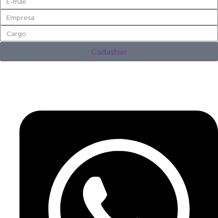
Cadastrar