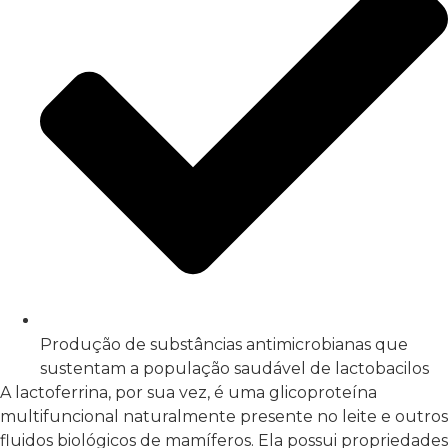
Produção de substâncias antimicrobianas que
sustentam a população saudável de lactobacilos
A lactoferrina, por sua vez, é uma glicoproteína
multifuncional naturalmente presente no leite e outros
fluidos biológicos de mamíferos. Ela possui propriedades