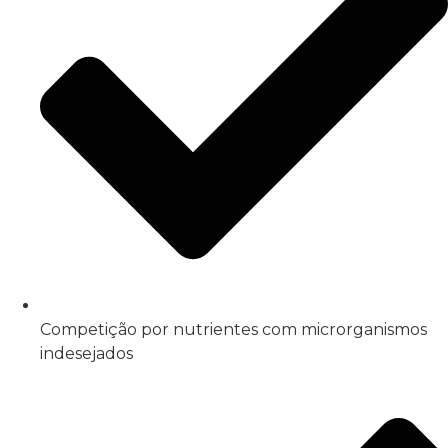
Competição por nutrientes com microrganismos
indesejados