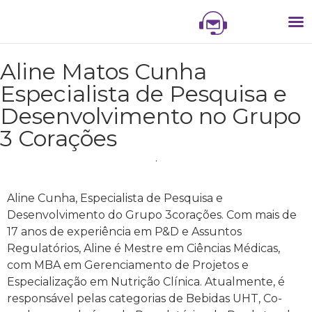
NIS
NI
VITR
Aline Matos Cunha
Especialista de Pesquisa e
Desenvolvimento no Grupo
3 Corações
.
Aline Cunha, Especialista de Pesquisa e
Desenvolvimento do Grupo 3corações. Com mais de
17 anos de experiência em P&D e Assuntos
Regulatórios, Aline é Mestre em Ciências Médicas,
com MBA em Gerenciamento de Projetos e
Especialização em Nutrição Clínica. Atualmente, é
responsável pelas categorias de Bebidas UHT, Co-