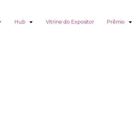
Hub
Vitrine do Expositor
Prêmio