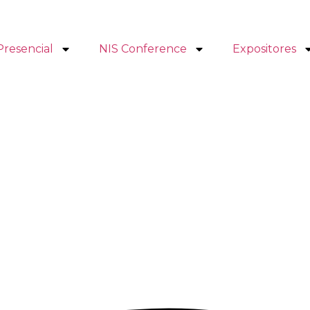
Presencial
NIS Conference
Expositores