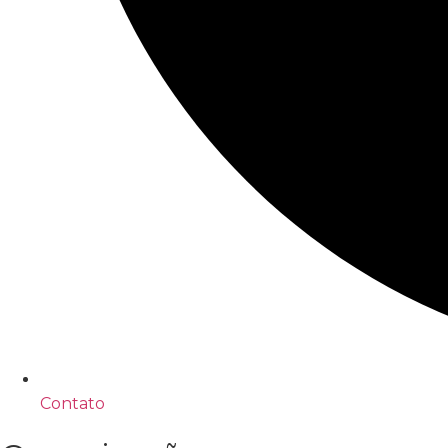
Contato