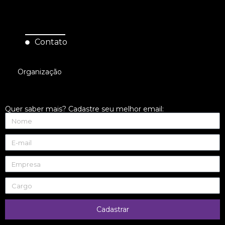
Contato
Organização
Quer saber mais? Cadastre seu melhor email:
Cadastrar
English