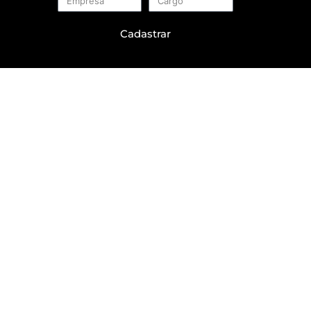
Cadastrar