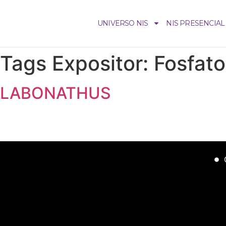
UNIVERSO NIS
NIS PRESENCIAL
Tags Expositor:
Fosfato
LABONATHUS