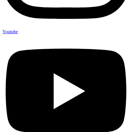
Youtube