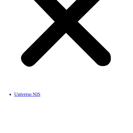
Universo NIS