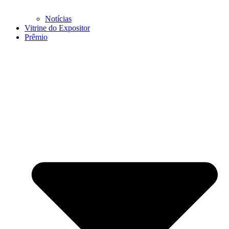
Notícias
Vitrine do Expositor
Prêmio