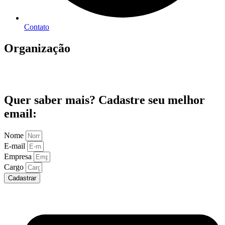
Contato
Organização
Quer saber mais? Cadastre seu melhor
email:
Nome
E-mail
Empresa
Cargo
Cadastrar