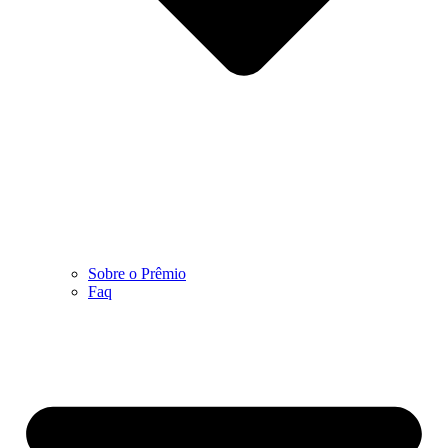
Sobre o Prêmio
Faq