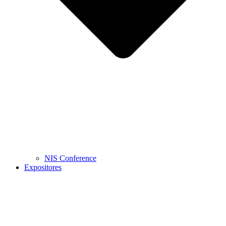
NIS Conference
Expositores