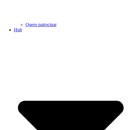
Quero patrocinar
Hub