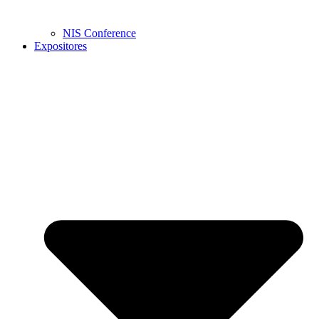
NIS Conference
Expositores