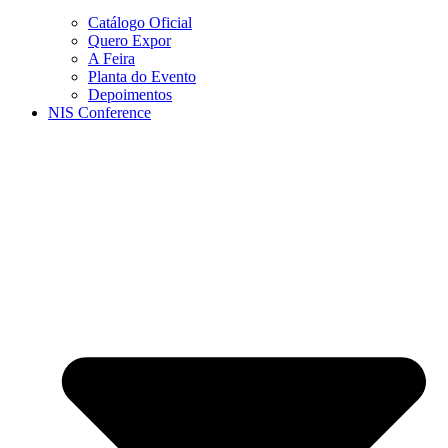
Catálogo Oficial
Quero Expor
A Feira
Planta do Evento
Depoimentos
NIS Conference