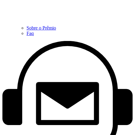
Sobre o Prêmio
Faq