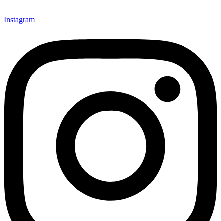
Instagram