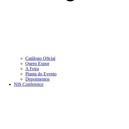
Catálogo Oficial
Quero Expor
A Feira
Planta do Evento
Depoimentos
NIS Conference