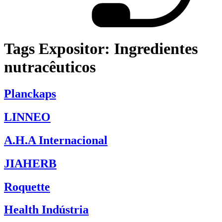
Tags Expositor:
Ingredientes
nutracêuticos
Planckaps
LINNEO
A.H.A Internacional
JIAHERB
Roquette
Health Indústria