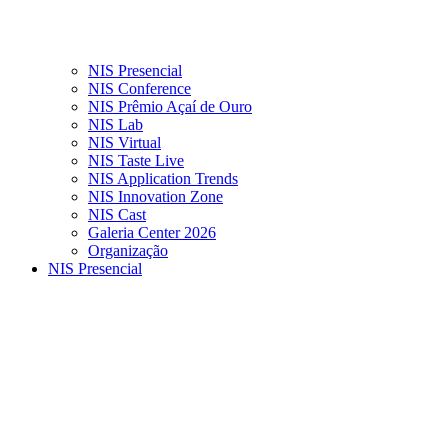
NIS Presencial
NIS Conference
NIS Prêmio Açaí de Ouro
NIS Lab
NIS Virtual
NIS Taste Live
NIS Application Trends
NIS Innovation Zone
NIS Cast
Galeria Center 2026
Organização
NIS Presencial