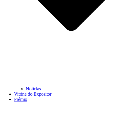
Notícias
Vitrine do Expositor
Prêmio