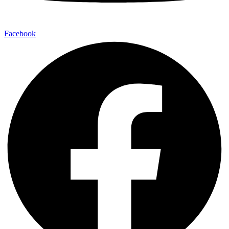
Facebook