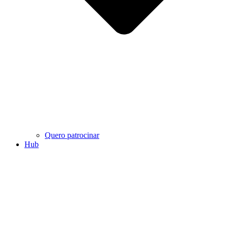
Quero patrocinar
Hub