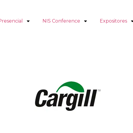
Presencial
NIS Conference
Expositores