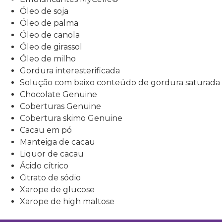
Óleo de soja
Óleo de palma
Óleo de canola
Óleo de girassol
Óleo de milho
Gordura interesterificada
Solução com baixo conteúdo de gordura saturada
Chocolate Genuine
Coberturas Genuine
Cobertura skimo Genuine
Cacau em pó
Manteiga de cacau
Liquor de cacau
Ácido cítrico
Citrato de sódio
Xarope de glucose
Xarope de high maltose