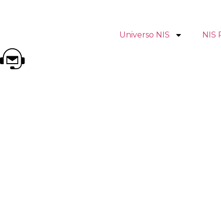
Universo NIS
NIS 