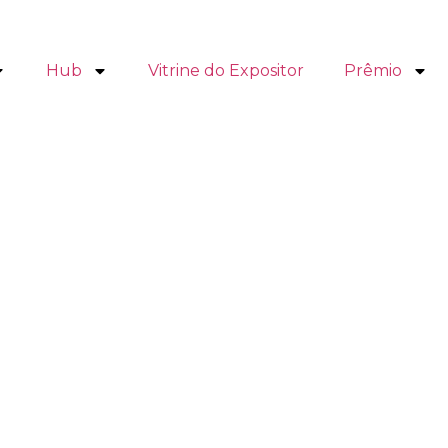
Hub
Vitrine do Expositor
Prêmio