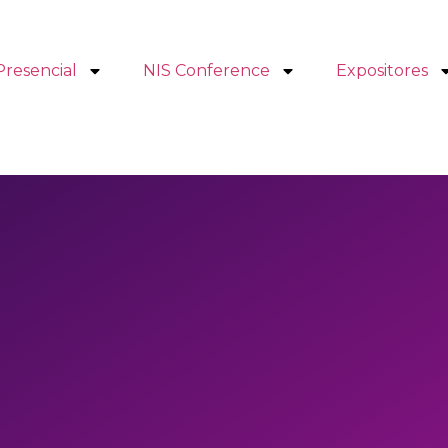
Presencial
NIS Conference
Expositores