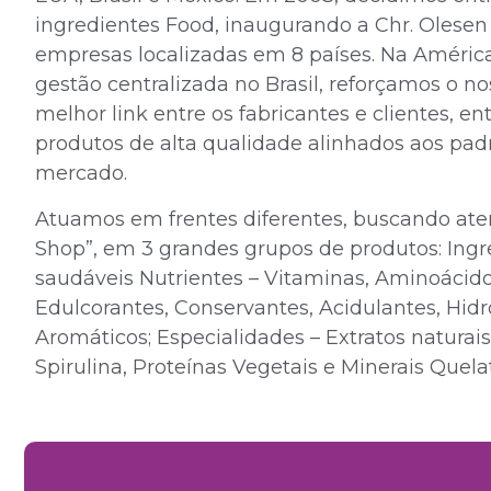
ingredientes Food, inaugurando a Chr. Olesen
empresas localizadas em 8 países. Na Améric
gestão centralizada no Brasil, reforçamos o 
melhor link entre os fabricantes e clientes, 
produtos de alta qualidade alinhados aos pad
mercado.
Atuamos em frentes diferentes, buscando ate
Shop”, em 3 grandes grupos de produtos: Ing
saudáveis Nutrientes – Vitaminas, Aminoácido
Edulcorantes, Conservantes, Acidulantes, Hidr
Aromáticos; Especialidades – Extratos naturais
Spirulina, Proteínas Vegetais e Minerais Quela