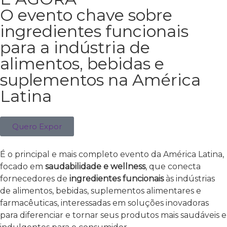
O evento chave sobre
ingredientes funcionais
para a indústria de
alimentos, bebidas e
suplementos na América
Latina
Quero Expor
É o principal e mais completo evento da América Latina,
focado em
saudabilidade e wellness
, que conecta
fornecedores de
ingredientes funcionais
às indústrias
de alimentos, bebidas, suplementos alimentares e
farmacêuticas, interessadas em soluções inovadoras
para diferenciar e tornar seus produtos mais saudáveis e