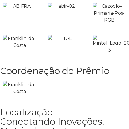
Coordenação do Prêmio
Localização
Conectando Inovações.