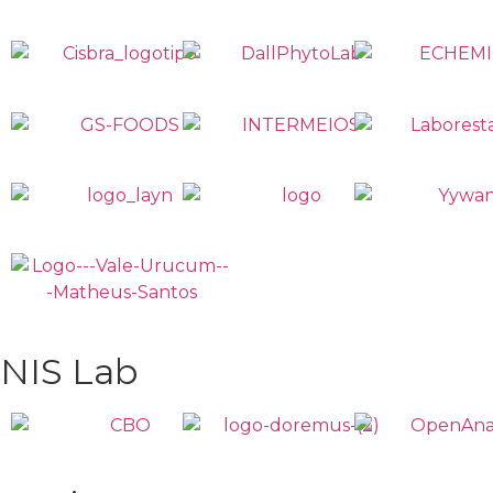
NIS Lab