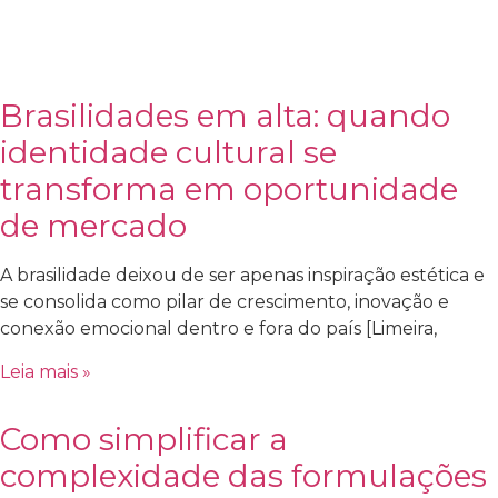
Brasilidades em alta: quando
identidade cultural se
transforma em oportunidade
de mercado
A brasilidade deixou de ser apenas inspiração estética e
se consolida como pilar de crescimento, inovação e
conexão emocional dentro e fora do país [Limeira,
Leia mais »
Como simplificar a
complexidade das formulações