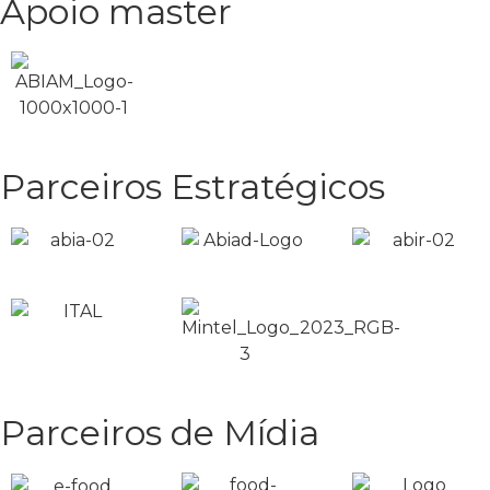
Apoio master
Parceiros Estratégicos
Parceiros de Mídia