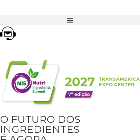
O FUTURO DOS
INGREDIENTES
É AGORA