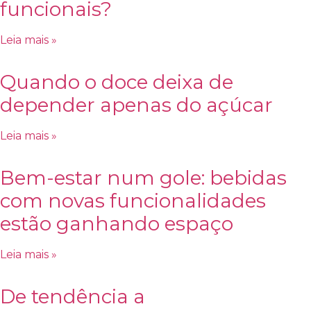
funcionais?
Leia mais »
Quando o doce deixa de
depender apenas do açúcar
Leia mais »
Bem-estar num gole: bebidas
com novas funcionalidades
estão ganhando espaço
Leia mais »
De tendência a