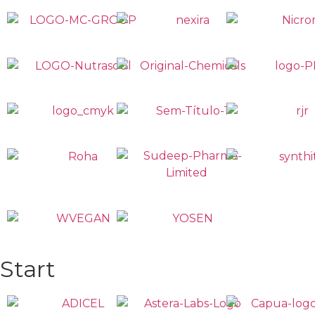
Start