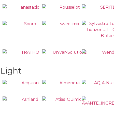
Light