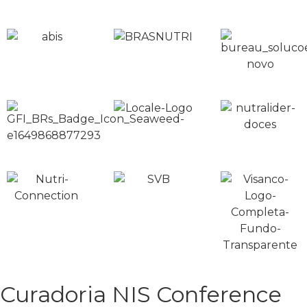
Curadoria NIS Conference