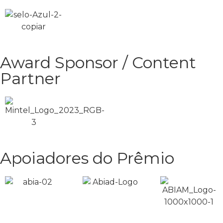
Award Sponsor / Content
Partner
Apoiadores do Prêmio​