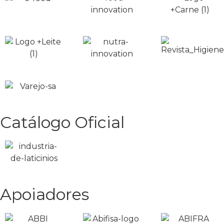
Catálogo Oficial
Apoiadores