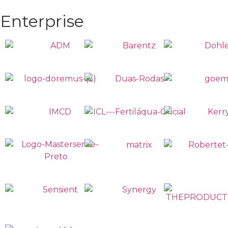
Enterprise