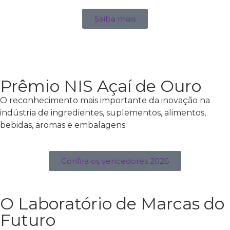
Saiba mais
Prêmio NIS Açaí de Ouro
O reconhecimento mais importante da inovação na
indústria de ingredientes, suplementos, alimentos,
bebidas, aromas e embalagens.
Confira os vencedores 2026
O Laboratório de Marcas do
Futuro