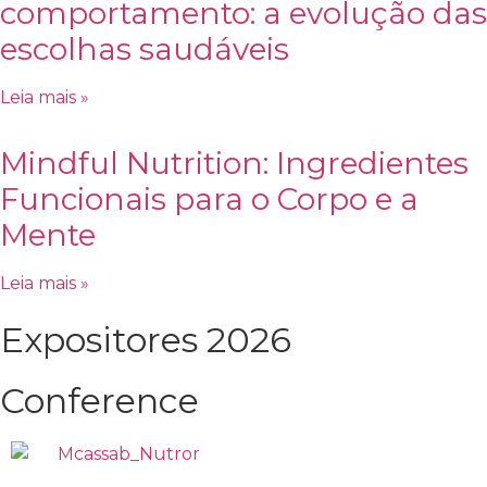
comportamento: a evolução das
escolhas saudáveis
Leia mais »
Mindful Nutrition: Ingredientes
Funcionais para o Corpo e a
Mente
Leia mais »
Expositores 2026
Conference