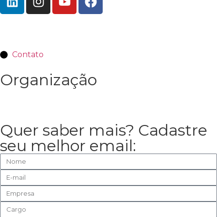
Contato
Organização
Quer saber mais? Cadastre
seu melhor email: