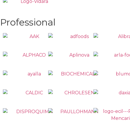
Professional