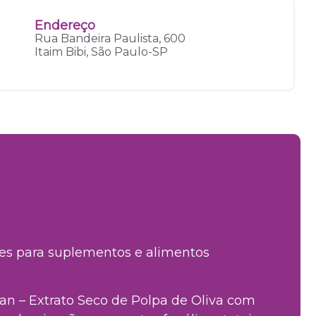
Endereço
Rua Bandeira Paulista, 600
Itaim Bibi, São Paulo-SP
es para suplementos e alimentos
an – Extrato Seco de Polpa de Oliva com