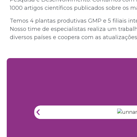
1000 artigos científicos publicados sobre os m
Temos 4 plantas produtivas GMP e 5 filiais inte
Nosso time de especialistas realiza um trabal
diversos países e coopera com as atualizações