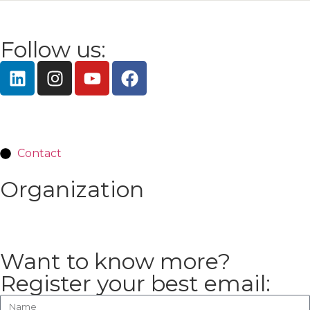
Follow us:
Contact
Organization
Want to know more?
Register your best email: