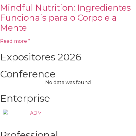
Mindful Nutrition: Ingredientes
Funcionais para o Corpo e a
Mente
Read more "
Expositores 2026
Conference
No data was found
Enterprise
Professional