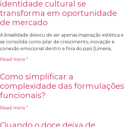
identidade cultural se
transforma em oportunidade
de mercado
A brasilidade deixou de ser apenas inspiração estética e
se consolida como pilar de crescimento, inovação e
conexão emocional dentro e fora do país [Limeira,
Read more "
Como simplificar a
complexidade das formulações
funcionais?
Read more "
Quando o doce deixa de