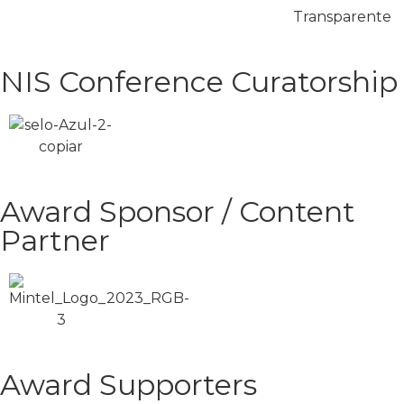
NIS Conference Curatorship
Award Sponsor / Content
Partner
Award Supporters