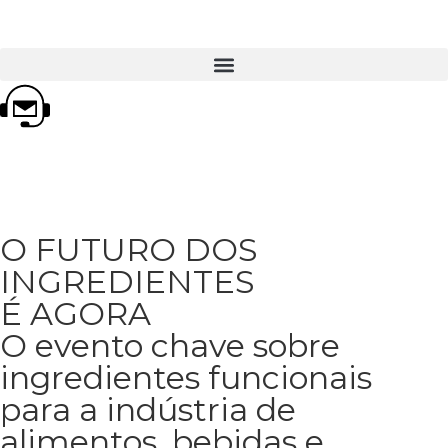
O FUTURO DOS
INGREDIENTES
É AGORA
O evento chave sobre
ingredientes funcionais
para a indústria de
alimentos, bebidas e