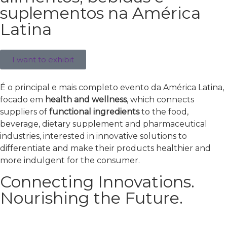
suplementos na América
Latina
I want to exhibit
É o principal e mais completo evento da América Latina,
focado em
health and wellness
, which connects
suppliers of
functional ingredients
to the food,
beverage, dietary supplement and pharmaceutical
industries, interested in innovative solutions to
differentiate and make their products healthier and
more indulgent for the consumer.
Connecting Innovations.
Nourishing the Future.