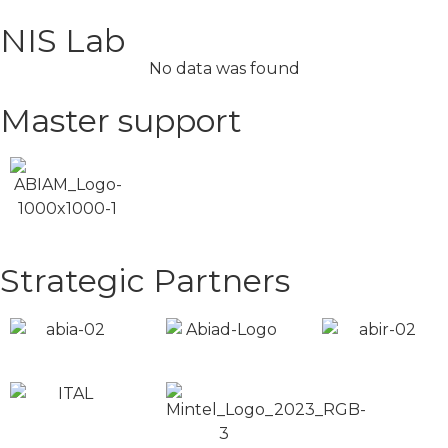
NIS Lab
No data was found
Master support
Strategic Partners