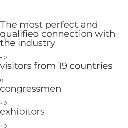
The most perfect and
qualified connection with
the industry
+
0
visitors from 19 countries
0
congressmen
+
0
exhibitors
+
0