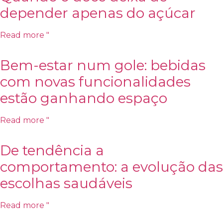
depender apenas do açúcar
Read more "
Bem-estar num gole: bebidas
com novas funcionalidades
estão ganhando espaço
Read more "
De tendência a
comportamento: a evolução das
escolhas saudáveis
Read more "