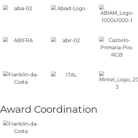
Award Coordination