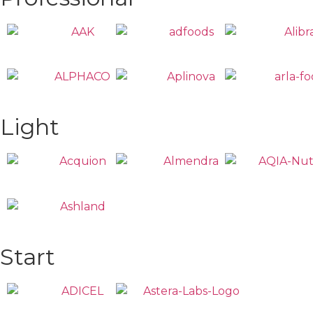
Light
Start