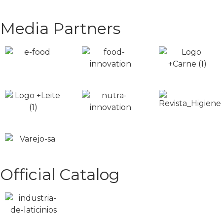
Media Partners
Official Catalog