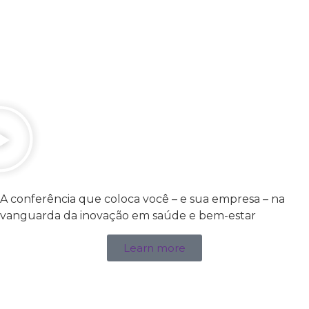
A conferência que coloca você – e sua empresa – na
vanguarda da inovação em saúde e bem-estar
Learn more