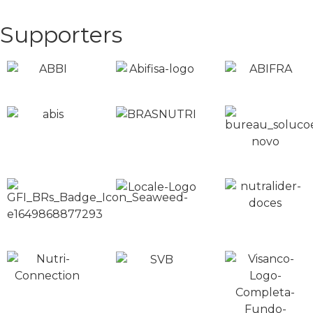
Supporters