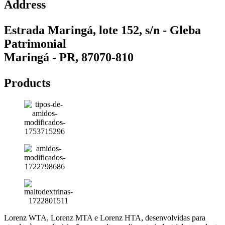
Address
Estrada Maringá, lote 152, s/n - Gleba
Patrimonial
Maringá - PR, 87070-810
Products
Lorenz WTA, Lorenz MTA e Lorenz HTA, desenvolvidas para