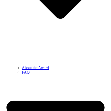
About the Award
FAQ