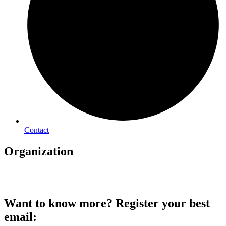
Contact
Organization
Want to know more? Register your best
email: