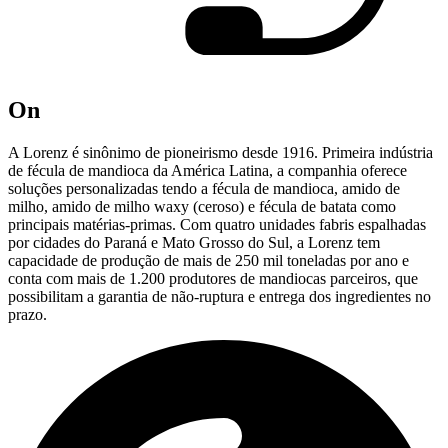
On
A Lorenz é sinônimo de pioneirismo desde 1916. Primeira indústria
de fécula de mandioca da América Latina, a companhia oferece
soluções personalizadas tendo a fécula de mandioca, amido de
milho, amido de milho waxy (ceroso) e fécula de batata como
principais matérias-primas. Com quatro unidades fabris espalhadas
por cidades do Paraná e Mato Grosso do Sul, a Lorenz tem
capacidade de produção de mais de 250 mil toneladas por ano e
conta com mais de 1.200 produtores de mandiocas parceiros, que
possibilitam a garantia de não-ruptura e entrega dos ingredientes no
prazo.