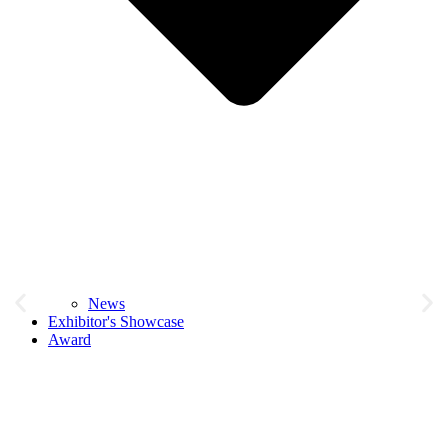
News
Exhibitor's Showcase
Award