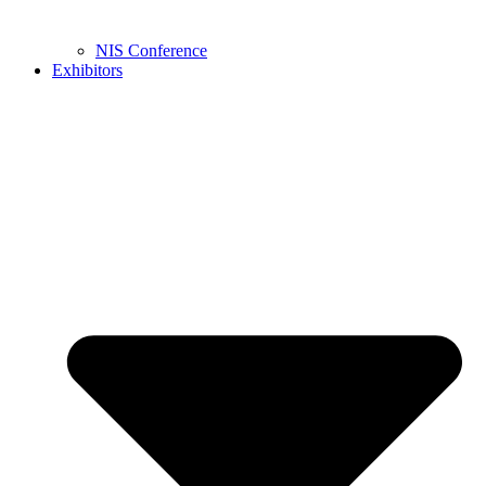
NIS Conference
Exhibitors