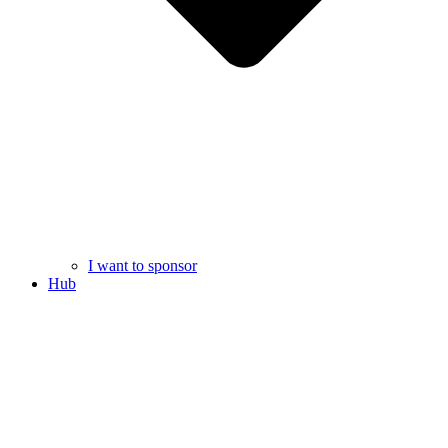
I want to sponsor
Hub