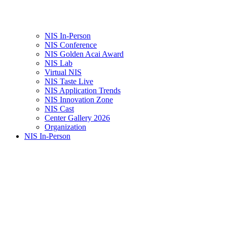
NIS In-Person
NIS Conference
NIS Golden Acai Award
NIS Lab
Virtual NIS
NIS Taste Live
NIS Application Trends
NIS Innovation Zone
NIS Cast
Center Gallery 2026
Organization
NIS In-Person