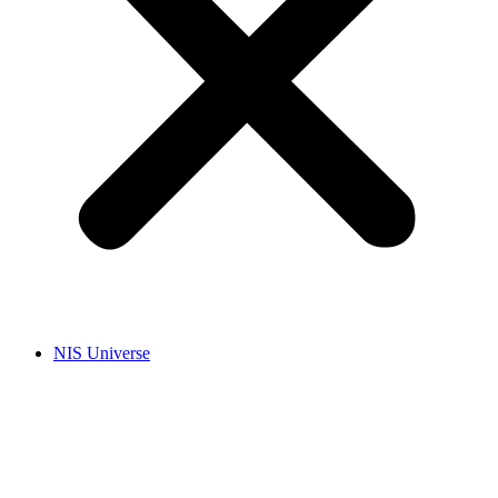
NIS Universe