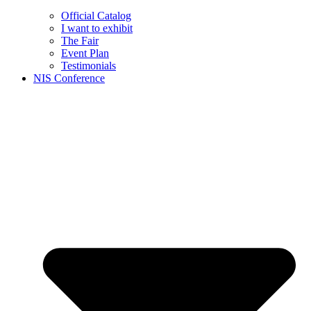
Official Catalog
I want to exhibit
The Fair
Event Plan
Testimonials
NIS Conference