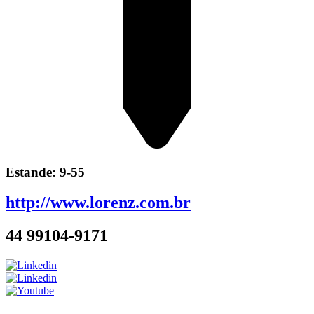
Estande: 9-55
http://www.lorenz.com.br
44 99104-9171