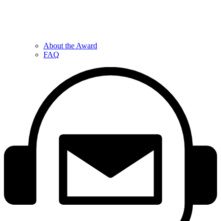
About the Award
FAQ