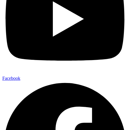
Facebook