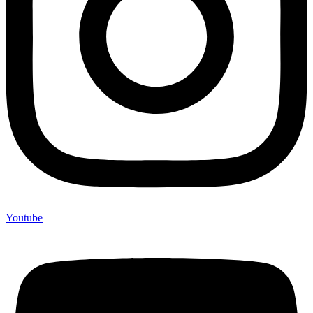
Youtube