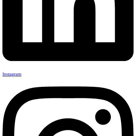
Instagram