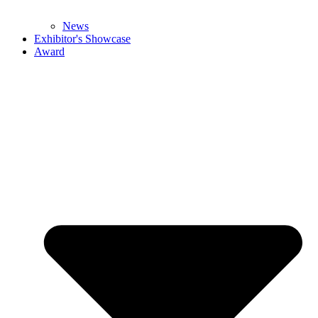
News
Exhibitor's Showcase
Award