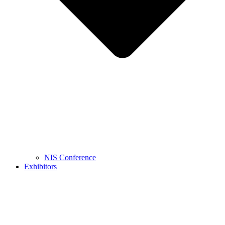
NIS Conference
Exhibitors