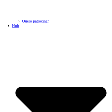
Quero patrocinar
Hub