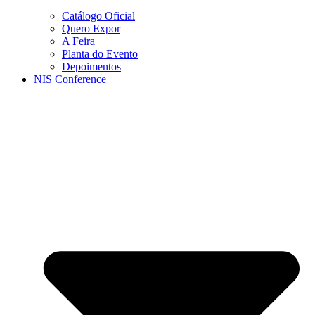
Catálogo Oficial
Quero Expor
A Feira
Planta do Evento
Depoimentos
NIS Conference