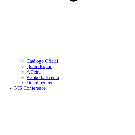
Catálogo Oficial
Quero Expor
A Feira
Planta do Evento
Depoimentos
NIS Conference