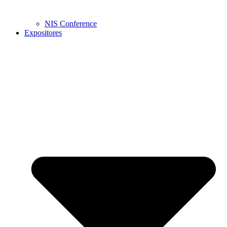
NIS Conference
Expositores