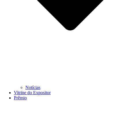
Notícias
Vitrine do Expositor
Prêmio