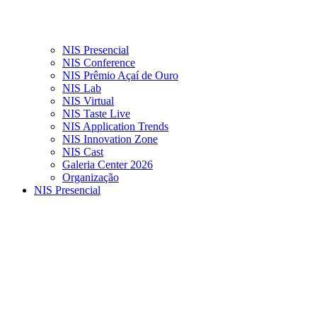
NIS Presencial
NIS Conference
NIS Prêmio Açaí de Ouro
NIS Lab
NIS Virtual
NIS Taste Live
NIS Application Trends
NIS Innovation Zone
NIS Cast
Galeria Center 2026
Organização
NIS Presencial