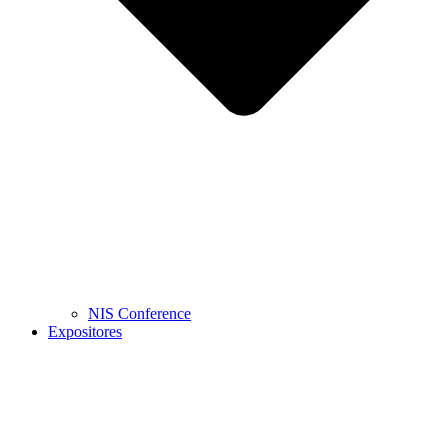
NIS Conference
Expositores