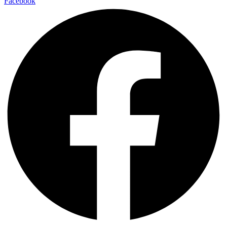
Facebook