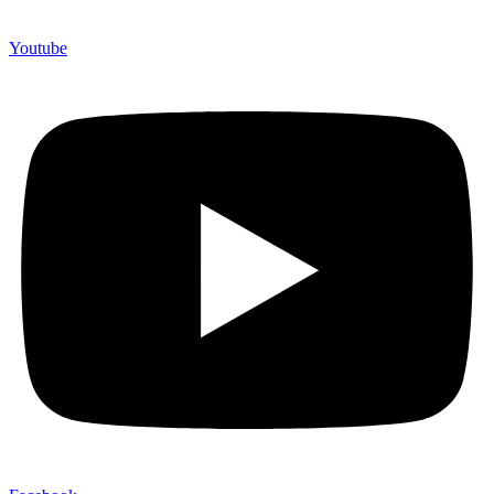
Youtube