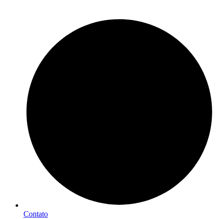
Contato