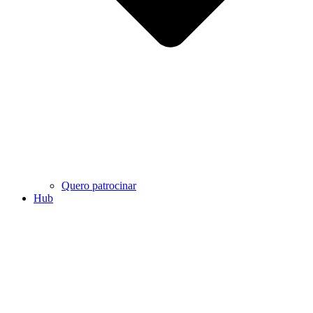
Quero patrocinar
Hub