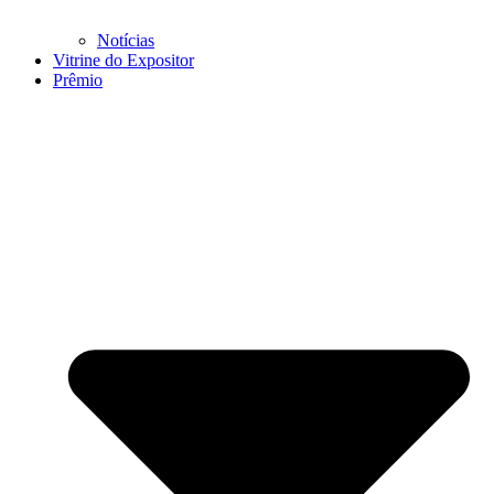
Notícias
Vitrine do Expositor
Prêmio