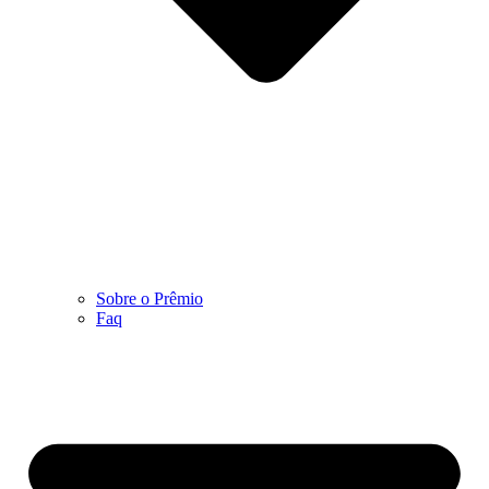
Sobre o Prêmio
Faq