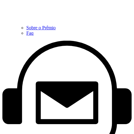
Sobre o Prêmio
Faq