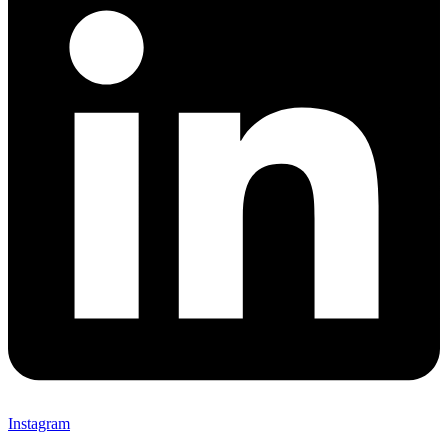
Instagram