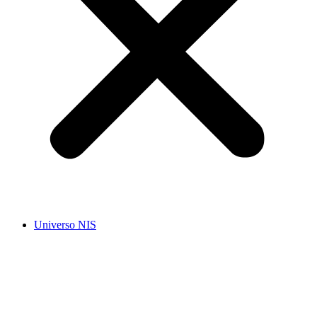
Universo NIS