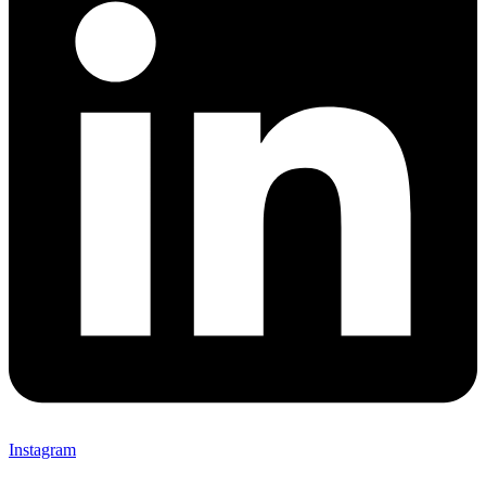
Instagram