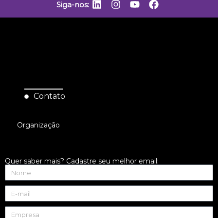
Siga-nos:
Contato
Organização
Quer saber mais? Cadastre seu melhor email: