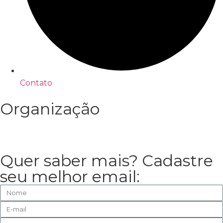
Contato
Organização
Quer saber mais? Cadastre
seu melhor email: