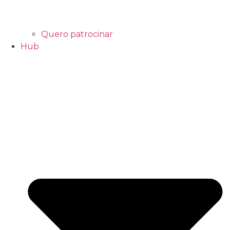
Quero patrocinar
Hub