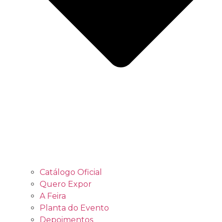
Catálogo Oficial
Quero Expor
A Feira
Planta do Evento
Depoimentos