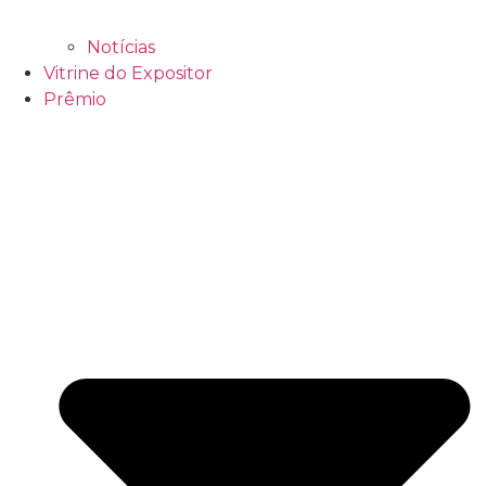
Notícias
Vitrine do Expositor
Prêmio