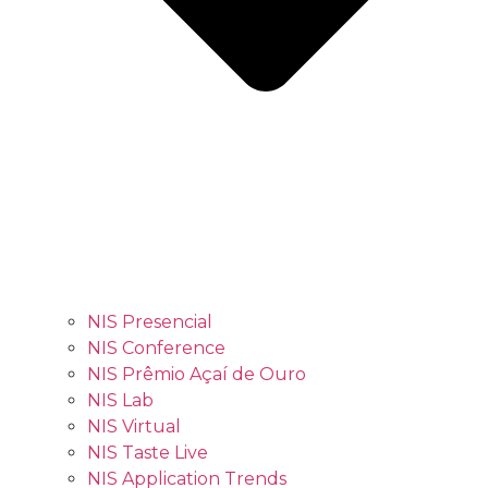
NIS Presencial
NIS Conference
NIS Prêmio Açaí de Ouro
NIS Lab
NIS Virtual
NIS Taste Live
NIS Application Trends