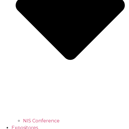
NIS Conference
Expositores