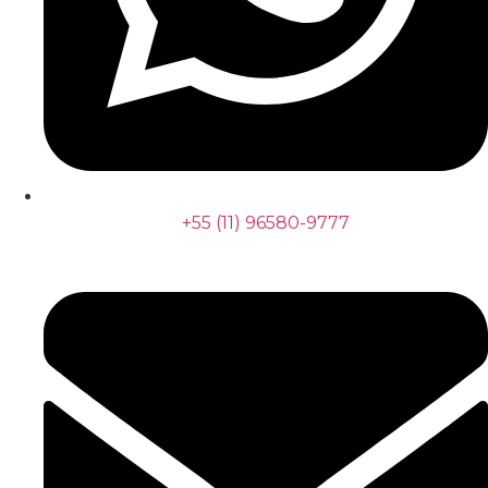
+55 (11) 96580-9777