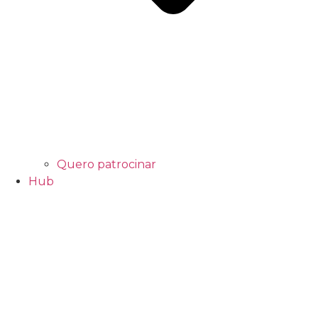
Quero patrocinar
Hub