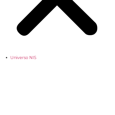
Universo NIS