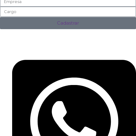
Cadastrar