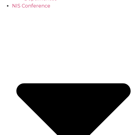
NIS Conference