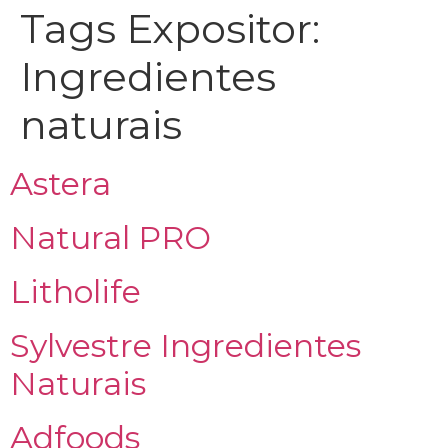
Tags Expositor:
Ingredientes
naturais
Astera
Natural PRO
Litholife
Sylvestre Ingredientes
Naturais
Adfoods