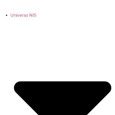
Universo NIS