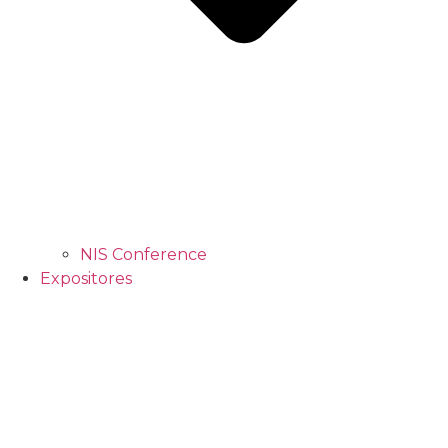
NIS Conference
Expositores