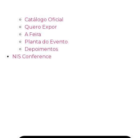
Catálogo Oficial
Quero Expor
A Feira
Planta do Evento
Depoimentos
NIS Conference