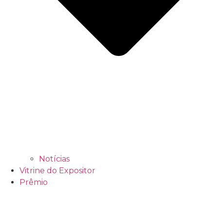
Notícias
Vitrine do Expositor
Prêmio