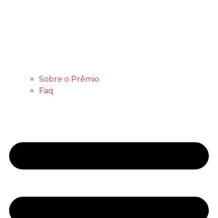
Sobre o Prêmio
Faq