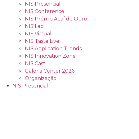
NIS Presencial
NIS Conference
NIS Prêmio Açaí de Ouro
NIS Lab
NIS Virtual
NIS Taste Live
NIS Application Trends
NIS Innovation Zone
NIS Cast
Galeria Center 2026
Organização
NIS Presencial