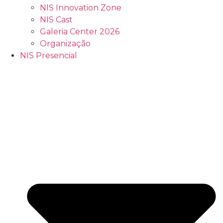
NIS Innovation Zone
NIS Cast
Galeria Center 2026
Organização
NIS Presencial