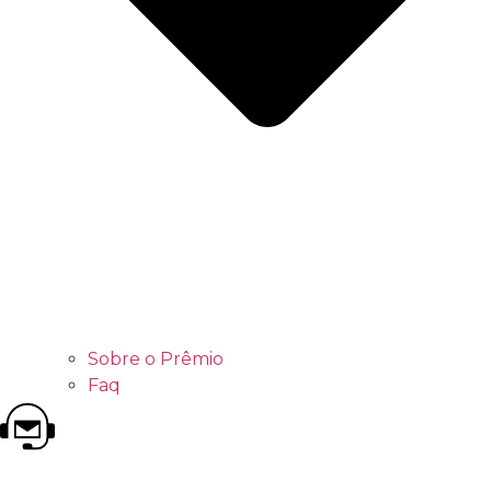
Sobre o Prêmio
Faq