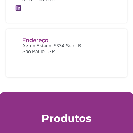
Endereço
Av. do Estado, 5334 Setor B
São Paulo - SP
Produtos