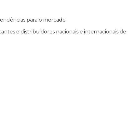
 tendências para o mercado.
cantes e distribuidores nacionais e internacionais de