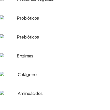
Probióticos
Prebióticos
Enzimas
Colágeno
Aminoácidos