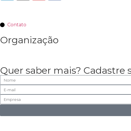
Contato
Organização
Quer saber mais? Cadastre 