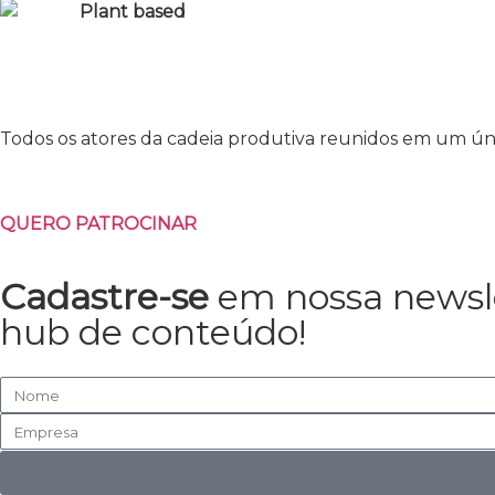
Plant based
Todos os atores da cadeia produtiva reunidos em um úni
QUERO PATROCINAR
Cadastre-se
em nossa newsle
hub de conteúdo!