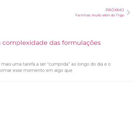
PRÓXIMO
Farinhas: muito além do Trigo
a complexidade das formulações
mais uma tarefa a ser “cumprida” ao longo do dia e o
nsformar esse momento em algo que