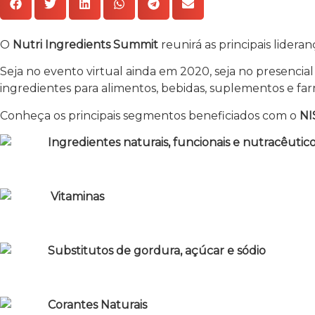
O
Nutri Ingredients Summit
reunirá as principais lider
Seja no evento virtual ainda em 2020, seja no presencia
ingredientes para alimentos, bebidas, suplementos e fa
Conheça os principais segmentos beneficiados com o
NI
Ingredientes naturais, funcionais e nutracêutic
Vitaminas
Substitutos de gordura, açúcar e sódio
Corantes Naturais