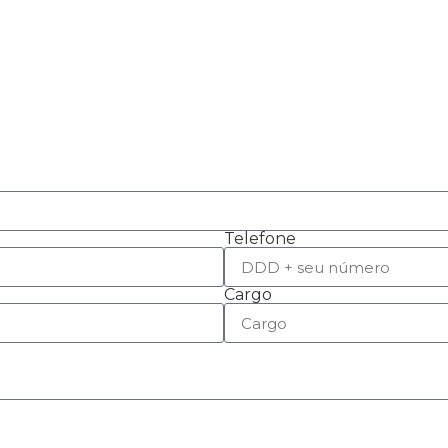
Telefone
Cargo