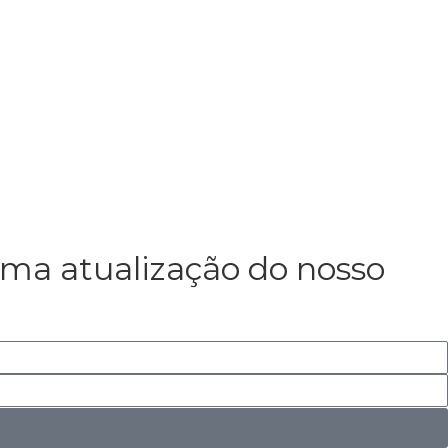
ma atualização do nosso