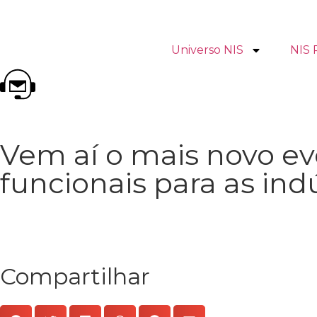
Universo NIS
NIS 
Vem aí o mais novo ev
funcionais para as ind
Compartilhar