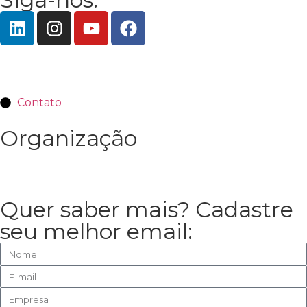
Contato
Organização
Quer saber mais? Cadastre
seu melhor email: