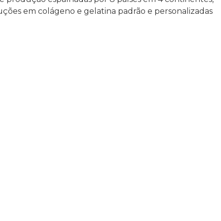
luções em colágeno e gelatina padrão e personalizadas