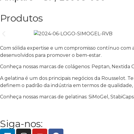
Produtos
Com sólida expertise e um compromisso contínuo com a i
desenvolvidos para promover o bem-estar.
Conheça nossas marcas de colágenos: Peptan, Nextida GC
A gelatina é um dos principais negócios da Rousselot.
definem o padrão da indústria em termos de qualidade,
Conheça nossas marcas de gelatinas: SiMoGel, StabiCaps
Siga-nos: