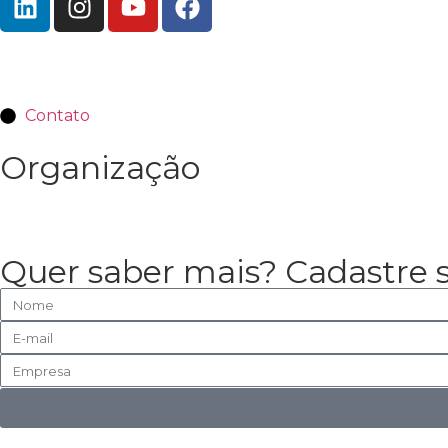
Contato
Organização
Quer saber mais? Cadastre 