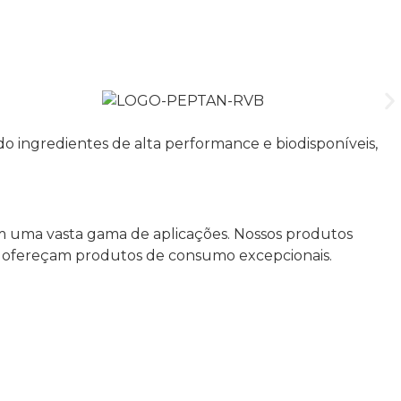
 ingredientes de alta performance e biodisponíveis,
em uma vasta gama de aplicações. Nossos produtos
es ofereçam produtos de consumo excepcionais.