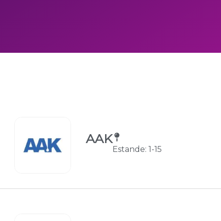
AAK
Estande: 1-15