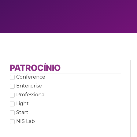
PATROCÍNIO
Conference
Enterprise
Professional
Light
Start
NIS Lab