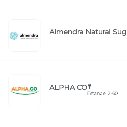
Almendra Natural Sug
ALPHA CO
Estande: 2-60