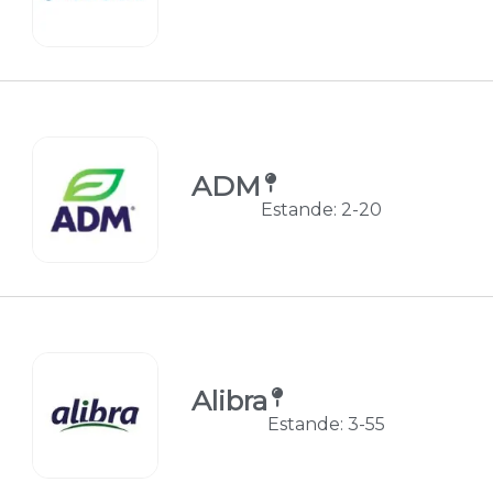
ADM
Estande: 2-20
Alibra
Estande: 3-55