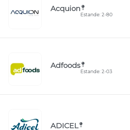
Acquion
Estande: 2-80
Adfoods
Estande: 2-03
ADICEL