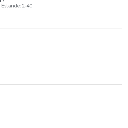
Estande: 2-40