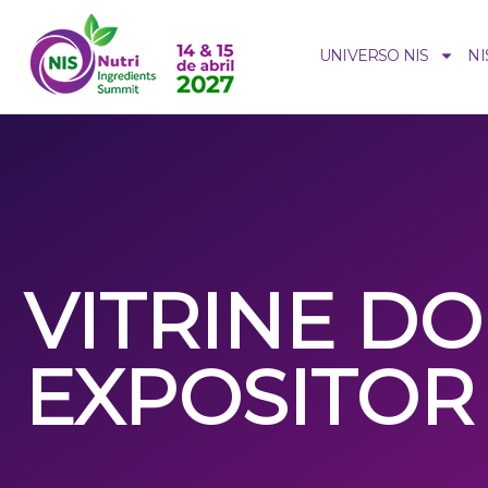
UNIVERSO NIS
NI
VITRINE DO
EXPOSITOR