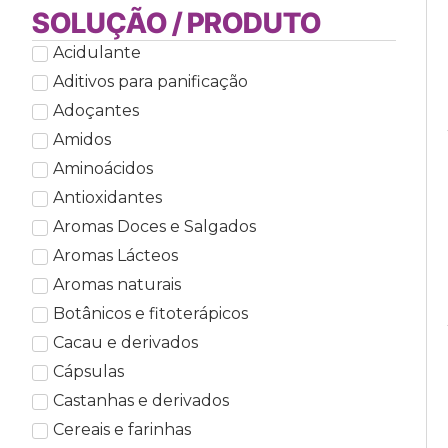
SOLUÇÃO / PRODUTO
Acidulante
Aditivos para panificação
Adoçantes
Amidos
Aminoácidos
Antioxidantes
Aromas Doces e Salgados
Aromas Lácteos
Aromas naturais
Botânicos e fitoterápicos
Cacau e derivados
Cápsulas
Castanhas e derivados
Cereais e farinhas