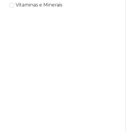
Vitaminas e Minerais