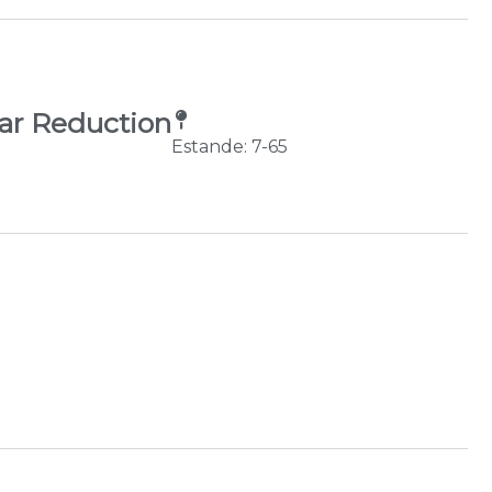
ar Reduction
Estande: 7-65